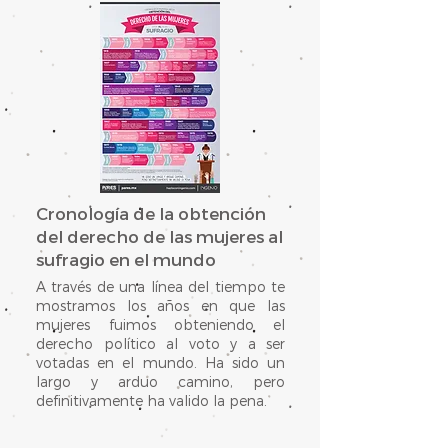
Cronología de la obtención
del derecho de las mujeres al
sufragio en el mundo
A través de una línea del tiempo te
mostramos los años en que las
mujeres fuimos obteniendo el
derecho político al voto y a ser
votadas en el mundo. Ha sido un
largo y arduo camino, pero
definitivamente ha valido la pena.