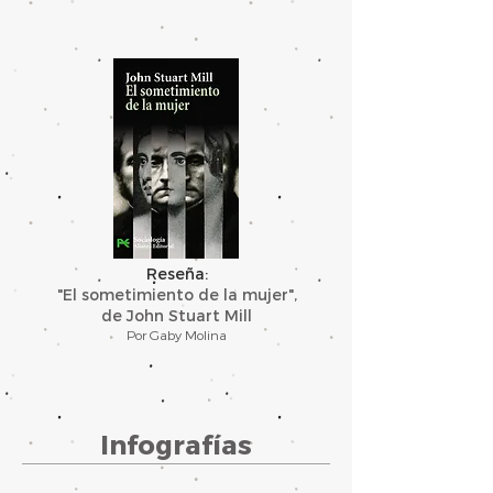
Reseña:
"El sometimiento de la mujer",
de John Stuart Mill
Por Gaby Molina
Infografías