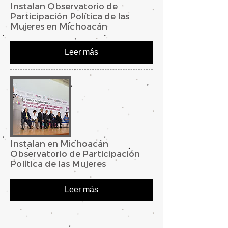
Instalan Observatorio de
Participación Política de las
Mujeres en Michoacán
Leer más
Instalan en Michoacán
Observatorio de Participación
Política de las Mujeres
Leer más