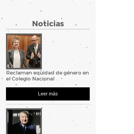
Noticias
Reclaman equidad de género en
el Colegio Nacional
Leer más