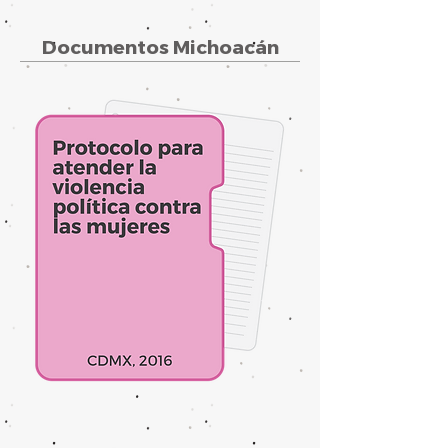
Documentos Michoacán