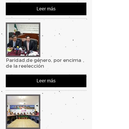
Leer más
Paridad de género, por encima
de la reelección
Leer más