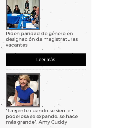
Piden paridad de género en
designación de magistraturas
vacantes
Leer más
"La gente cuando se siente
poderosa se expande, se hace
más grande": Amy Cuddy